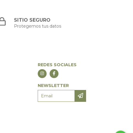
SITIO SEGURO
Protegemos tus datos
REDES SOCIALES
NEWSLETTER