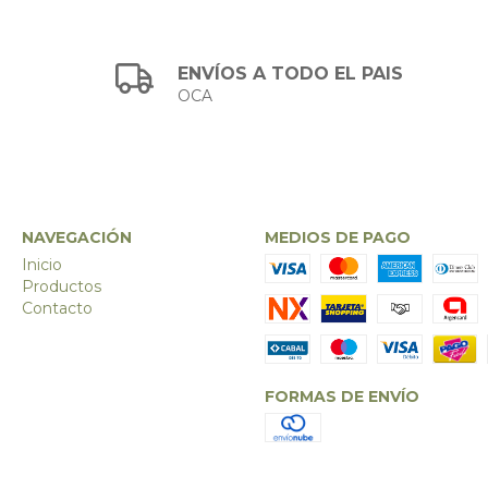
ENVÍOS A TODO EL PAIS
OCA
NAVEGACIÓN
MEDIOS DE PAGO
Inicio
Productos
Contacto
FORMAS DE ENVÍO