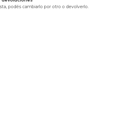
sta, podés cambiarlo por otro o devolverlo.