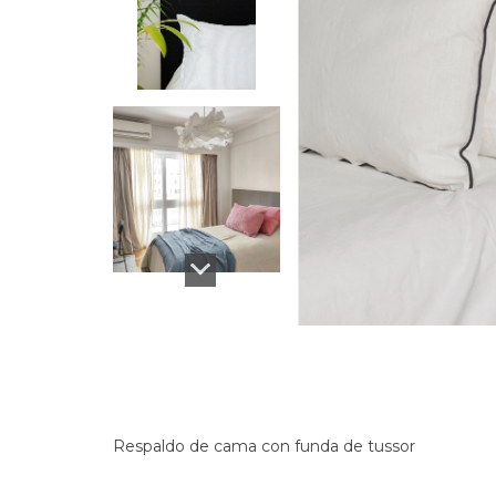
Respaldo de cama con funda de tussor