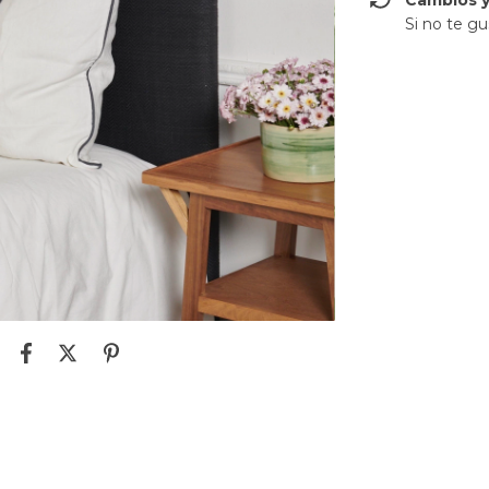
Si no te gu