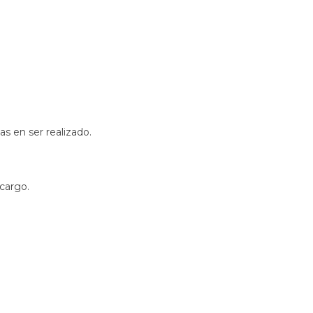
as en ser realizado.
 cargo.