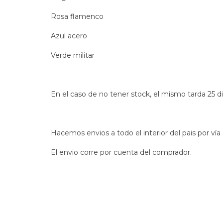
Rosa flamenco
Azul acero
Verde militar
En el caso de no tener stock, el mismo tarda 25 di
Hacemos envios a todo el interior del pais por vía
El envio corre por cuenta del comprador.