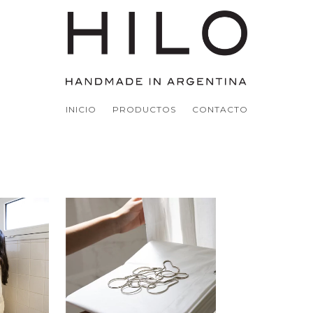
INICIO
PRODUCTOS
CONTACTO