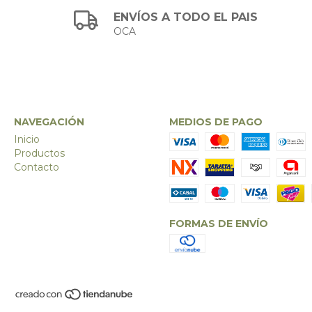
ENVÍOS A TODO EL PAIS
OCA
NAVEGACIÓN
MEDIOS DE PAGO
Inicio
Productos
Contacto
FORMAS DE ENVÍO