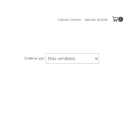
0
CREAR CUENTA
INICIAR SESIÓN
Ordenar por