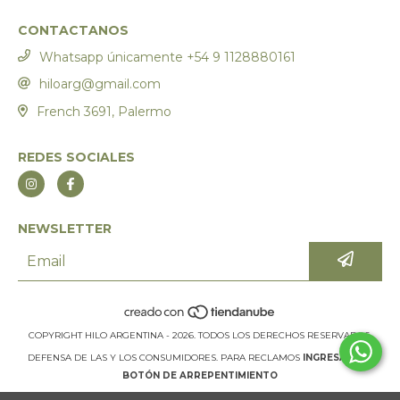
CONTACTANOS
Whatsapp únicamente +54 9 1128880161
hiloarg@gmail.com
French 3691, Palermo
REDES SOCIALES
NEWSLETTER
COPYRIGHT HILO ARGENTINA - 2026. TODOS LOS DERECHOS RESERVADOS.
DEFENSA DE LAS Y LOS CONSUMIDORES. PARA RECLAMOS
INGRESÁ ACÁ.
BOTÓN DE ARREPENTIMIENTO