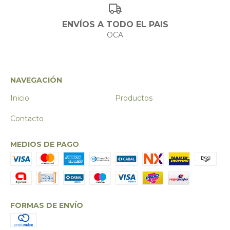
ENVÍOS A TODO EL PAIS
OCA
NAVEGACIÓN
Inicio
Productos
Contacto
MEDIOS DE PAGO
FORMAS DE ENVÍO