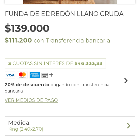
FUNDA DE EDREDÓN LLANO CRUDA
$139.000
$111.200
con
Transferencia bancaria
3
CUOTAS SIN INTERÉS DE
$46.333,33
20% de descuento
pagando con Transferencia
bancaria
VER MEDIOS DE PAGO
Medida:
King (2.40x2.70)