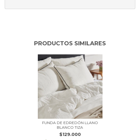
PRODUCTOS SIMILARES
FUNDA DE EDREDÓN LLANO
BLANCO TIZA
$129.000