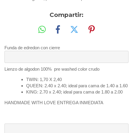
Compartir:
Funda de edredon con cierre
Lienzo de algodon 100% pre washed color crudo
TWIN: 1,70 X 2,40
QUEEN: 2.40 x 2.40; ideal para cama de 1.40 a 1.60
KING: 2.70 x 2.40; ideal para cama de 1.80 a 2.00
HANDMADE WITH LOVE ENTREGA INMEDIATA