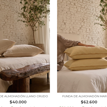
DE ALMOHADÓN LLANO CRUDO
FUNDA DE ALMOHADÓN MAR
$40.000
$62.600