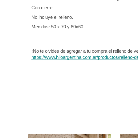
Con cierre
No incluye el relleno.
Medidas: 50 x 70 y 80x60
https://www.hiloargentina.com.ar/productos/relleno-