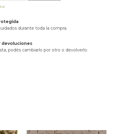
tal
rotegida
cuidados durante toda la compra.
 devoluciones
sta, podés cambiarlo por otro o devolverlo.