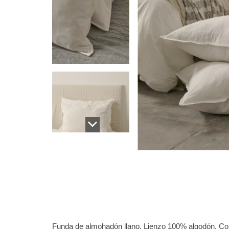
Funda de almohadón llano. Lienzo 100% algodón. Col