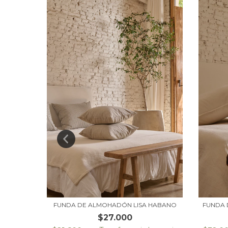
IPES
FUNDA DE ALMOHADÓN LISA HABANO
FUNDA 
$27.000